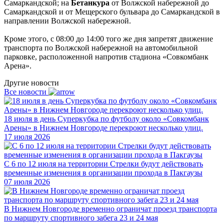
Самаркандской; на
Бетанкура
от Волжской набережной до
Самаркандской и от Мещерского бульвара до Самаркандской в
направлении Волжской набережной.
Кроме этого, с 08:00 до 14:00 того же дня запретят движение
транспорта по Волжской набережной на автомобильной
парковке, расположенной напротив стадиона «Совкомбанк
Арена».
Другие новости
Все новости
18 июля в день Суперкубка по футболу около «Совкомбанк
Арены» в Нижнем Новгороде перекроют несколько улиц.
17 июля 2026
С 6 по 12 июля на территории Стрелки будут действовать
временные изменения в организации прохода в Пакгаузы
07 июля 2026
В Нижнем Новгороде временно ограничат проезд транспорта
по маршруту спортивного забега 23 и 24 мая