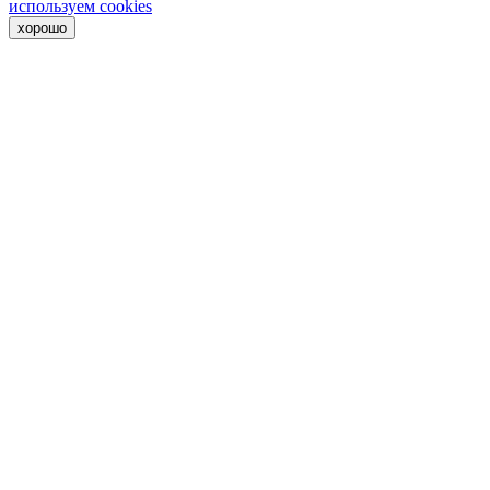
используем cookies
хорошо