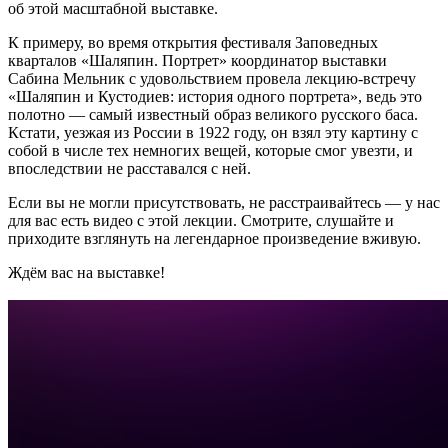
об этой масштабной выставке.
К примеру, во время открытия фестиваля Заповедных
кварталов «Шаляпин. Портрет» координатор выставки
Сабина Мельник с удовольствием провела лекцию-встречу
«Шаляпин и Кустодиев: история одного портрета», ведь это
полотно — самый известный образ великого русского баса.
Кстати, уезжая из России в 1922 году, он взял эту картину с
собой в числе тех немногих вещей, которые смог увезти, и
впоследствии не расставался с ней.
Если вы не могли присутствовать, не расстраивайтесь — у нас
для вас есть видео с этой лекции. Смотрите, слушайте и
приходите взглянуть на легендарное произведение вживую.
Ждём вас на выставке!