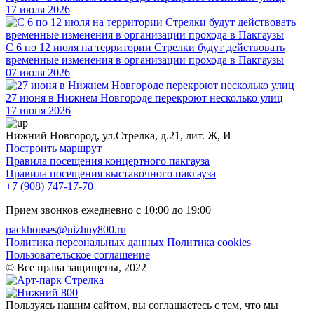
17 июля 2026
С 6 по 12 июля на территории Стрелки будут действовать
временные изменения в организации прохода в Пакгаузы
07 июля 2026
27 июня в Нижнем Новгороде перекроют несколько улиц
17 июня 2026
Нижний Новгород, ул.Стрелка, д.21, лит. Ж, И
Построить маршрут
Правила посещения концертного пакгауза
Правила посещения выставочного пакгауза
+7 (908) 747-17-70
Прием звонков ежедневно с 10:00 до 19:00
packhouses@nizhny800.ru
Политика персональных данных
Политика cookies
Пользовательское соглашение
© Все права защищены, 2022
Пользуясь нашим сайтом, вы соглашаетесь с тем, что мы