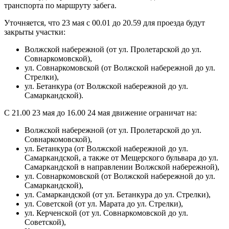
транспорта по маршруту забега.
Уточняется, что 23 мая с 00.01 до 20.59 для проезда будут
закрыты участки:
Волжской набережной (от ул. Пролетарской до ул.
Совнаркомовской),
ул. Совнаркомовской (от Волжской набережной до ул.
Стрелки),
ул. Бетанкура (от Волжской набережной до ул.
Самаркандской).
С 21.00 23 мая до 16.00 24 мая движение ограничат на:
Волжской набережной (от ул. Пролетарской до ул.
Совнаркомовской),
ул. Бетанкура (от Волжской набережной до ул.
Самаркандской, а также от Мещерского бульвара до ул.
Самаркандской в направлении Волжской набережной),
ул. Совнаркомовской (от Волжской набережной до ул.
Самаркандской),
ул. Самаркандской (от ул. Бетанкура до ул. Стрелки),
ул. Советской (от ул. Марата до ул. Стрелки),
ул. Керченской (от ул. Совнаркомовской до ул.
Советской),