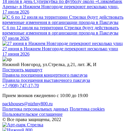
18 июля в день Суперкубка по футболу около «Совкомбанк
Арены» в Нижнем Новгороде перекроют несколько улиц.
17 июля 2026
С 6 по 12 июля на территории Стрелки будут действовать
временные изменения в организации прохода в Пакгаузы
07 июля 2026
27 июня в Нижнем Новгороде перекроют несколько улиц
17 июня 2026
Нижний Новгород, ул.Стрелка, д.21, лит. Ж, И
Построить маршрут
Правила посещения концертного пакгауза
Правила посещения выставочного пакгауза
+7 (908) 747-17-70
Прием звонков ежедневно с 10:00 до 19:00
packhouses@nizhny800.ru
Политика персональных данных
Политика cookies
Пользовательское соглашение
© Все права защищены, 2022